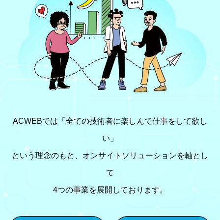
ACWEBでは「全ての技術者に楽しんで仕事をして欲し
い」
という理念のもと、オンサイトソリューションを軸とし
て
4つの事業を展開しております。