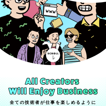
全ての技術者が仕事を楽しめるように