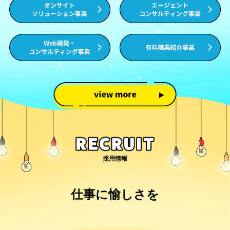
採用情報
仕事に愉しさを