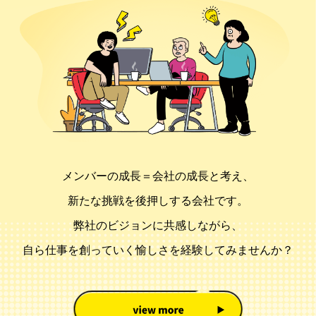
メンバーの成長＝会社の成長と考え、
新たな挑戦を後押しする会社です。
弊社のビジョンに共感しながら、
自ら仕事を創っていく愉しさを経験してみませんか？