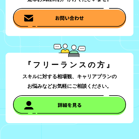
『フリーランスの方』
スキルに対する相場観、キャリアプランの
お悩みなどお気軽にご相談ください。