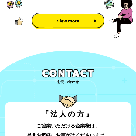
お問い合わせ
『法人の方』
ご協業いただける企業様は、
是非お気軽にお声がけくださいませ。