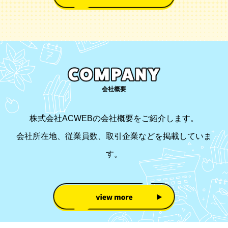
会社概要
株式会社ACWEBの会社概要をご紹介します。
会社所在地、従業員数、取引企業などを掲載していま
す。