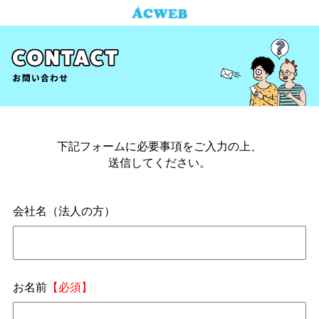
下記フォームに必要事項をご入力の上、
送信してください。
会社名（法人の方）
お名前
【必須】