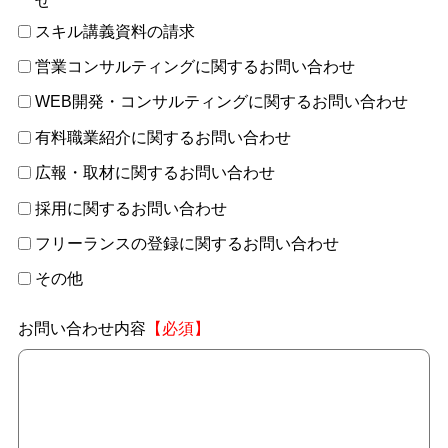
せ
スキル講義資料の請求
営業コンサルティングに関するお問い合わせ
WEB開発・コンサルティングに関するお問い合わせ
有料職業紹介に関するお問い合わせ
広報・取材に関するお問い合わせ
採用に関するお問い合わせ
フリーランスの登録に関するお問い合わせ
その他
お問い合わせ内容
【必須】