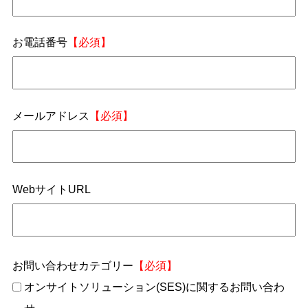
お電話番号
【必須】
メールアドレス
【必須】
WebサイトURL
お問い合わせカテゴリー
【必須】
オンサイトソリューション(SES)に関するお問い合わ